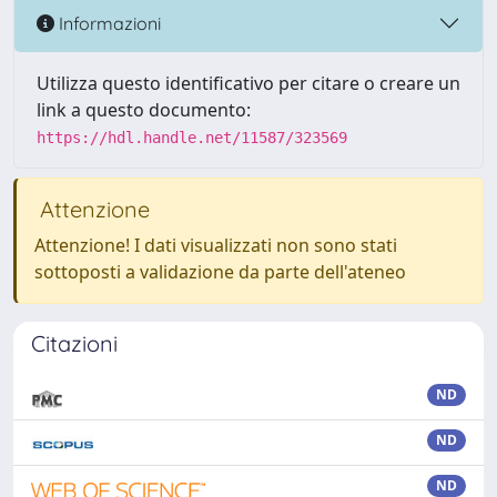
Informazioni
Utilizza questo identificativo per citare o creare un
link a questo documento:
https://hdl.handle.net/11587/323569
Attenzione
Attenzione! I dati visualizzati non sono stati
sottoposti a validazione da parte dell'ateneo
Citazioni
ND
ND
ND