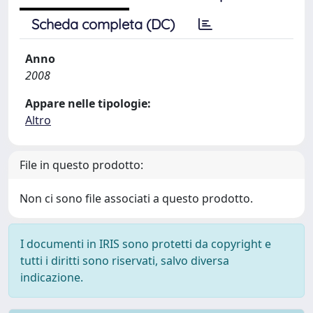
Scheda completa (DC)
Anno
2008
Appare nelle tipologie:
Altro
File in questo prodotto:
Non ci sono file associati a questo prodotto.
I documenti in IRIS sono protetti da copyright e
tutti i diritti sono riservati, salvo diversa
indicazione.