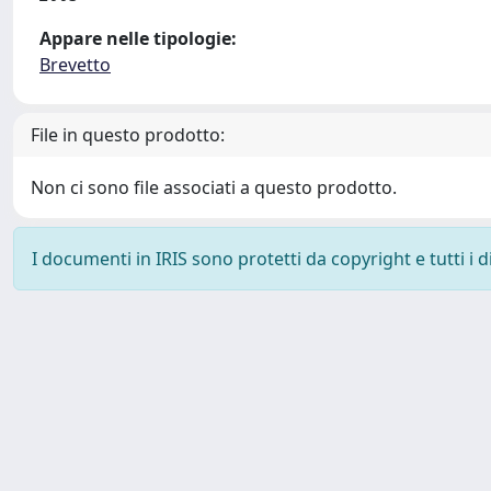
Appare nelle tipologie:
Brevetto
File in questo prodotto:
Non ci sono file associati a questo prodotto.
I documenti in IRIS sono protetti da copyright e tutti i di