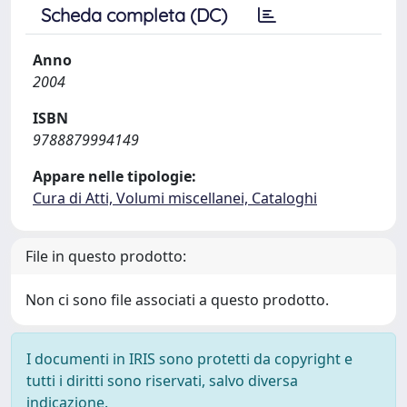
Scheda completa (DC)
Anno
2004
ISBN
9788879994149
Appare nelle tipologie:
Cura di Atti, Volumi miscellanei, Cataloghi
File in questo prodotto:
Non ci sono file associati a questo prodotto.
I documenti in IRIS sono protetti da copyright e
tutti i diritti sono riservati, salvo diversa
indicazione.