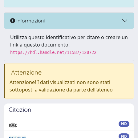
Informazioni
Utilizza questo identificativo per citare o creare un
link a questo documento:
https://hdl.handle.net/11587/120722
Attenzione
Attenzione! I dati visualizzati non sono stati
sottoposti a validazione da parte dell'ateneo
Citazioni
ND
ND