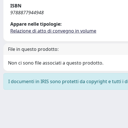
ISBN
9788877944948
Appare nelle tipologie:
Relazione di atto di convegno in volume
File in questo prodotto:
Non ci sono file associati a questo prodotto.
I documenti in IRIS sono protetti da copyright e tutti i di