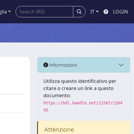
glia
IT
LOGIN
Informazioni
Utilizza questo identificativo per
citare o creare un link a questo
documento:
https://hdl.handle.net/11587/1204
95
Attenzione