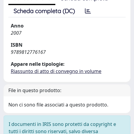
Scheda completa (DC)
Anno
2007
ISBN
9789812776167
Appare nelle tipologie:
Riassunto di atto di convegno in volume
File in questo prodotto:
Non ci sono file associati a questo prodotto.
I documenti in IRIS sono protetti da copyright e
tutti i diritti sono riservati, salvo diversa