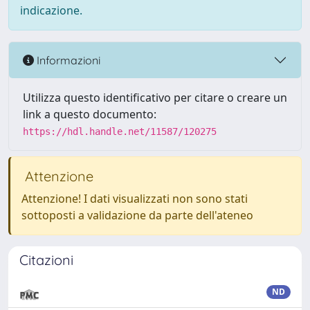
indicazione.
Informazioni
Utilizza questo identificativo per citare o creare un
link a questo documento:
https://hdl.handle.net/11587/120275
Attenzione
Attenzione! I dati visualizzati non sono stati
sottoposti a validazione da parte dell'ateneo
Citazioni
ND