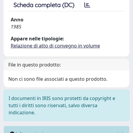
Scheda completa (DC)
Anno
1985
Appare nelle tipologie:
Relazione di atto di convegno in volume
File in questo prodotto:
Non ci sono file associati a questo prodotto.
I documenti in IRIS sono protetti da copyright e
tutti i diritti sono riservati, salvo diversa
indicazione.