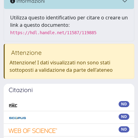
Informazioni
Utilizza questo identificativo per citare o creare un
link a questo documento:
https://hdl.handle.net/11587/119885
Attenzione
Attenzione! I dati visualizzati non sono stati
sottoposti a validazione da parte dell'ateneo
Citazioni
ND
ND
ND