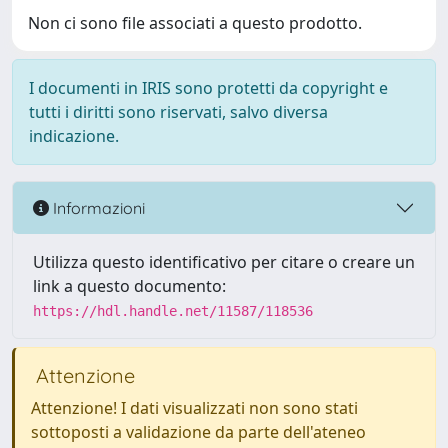
Non ci sono file associati a questo prodotto.
I documenti in IRIS sono protetti da copyright e
tutti i diritti sono riservati, salvo diversa
indicazione.
Informazioni
Utilizza questo identificativo per citare o creare un
link a questo documento:
https://hdl.handle.net/11587/118536
Attenzione
Attenzione! I dati visualizzati non sono stati
sottoposti a validazione da parte dell'ateneo