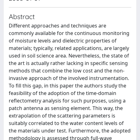
Abstract
Different approaches and techniques are
commonly available for the continuous monitoring
of moisture levels and dielectric properties of
materials; typically, related applications, are largely
used in soil science area. Nevertheless, the state of
the art is actually rather lacking in specific sensing
methods that combine the low cost and the non-
invasive approach of the involved instrumentation.
To fill this gap, in this paper the authors study the
feasibility of the adoption of the time-domain
reflectometry analysis for such purposes, using a
patch antenna as sensing element. This way, the
extrapolation of the scattering parameters is
suitably correlated to the water content levels of
the materials under test. Furthermore, the adopted
methodology is assessed through full-wave