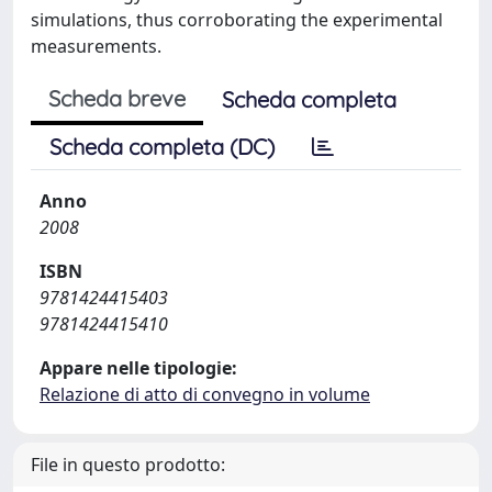
simulations, thus corroborating the experimental
measurements.
Scheda breve
Scheda completa
Scheda completa (DC)
Anno
2008
ISBN
9781424415403
9781424415410
Appare nelle tipologie:
Relazione di atto di convegno in volume
File in questo prodotto: