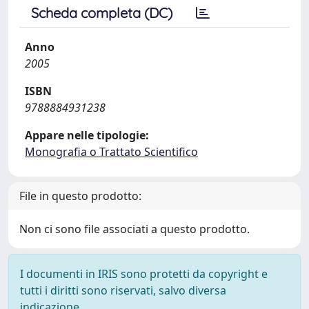
Scheda completa (DC)
Anno
2005
ISBN
9788884931238
Appare nelle tipologie:
Monografia o Trattato Scientifico
File in questo prodotto:
Non ci sono file associati a questo prodotto.
I documenti in IRIS sono protetti da copyright e
tutti i diritti sono riservati, salvo diversa
indicazione.