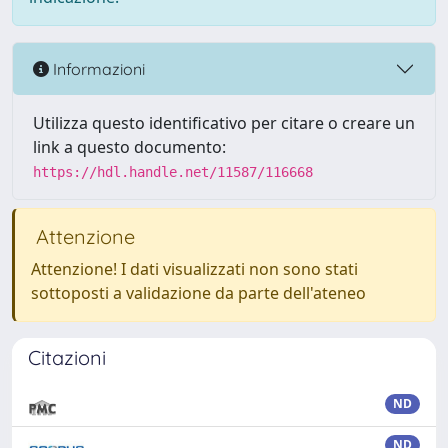
Informazioni
Utilizza questo identificativo per citare o creare un
link a questo documento:
https://hdl.handle.net/11587/116668
Attenzione
Attenzione! I dati visualizzati non sono stati
sottoposti a validazione da parte dell'ateneo
Citazioni
ND
ND