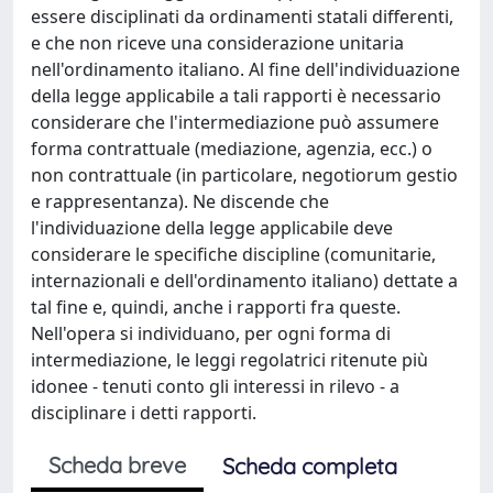
essere disciplinati da ordinamenti statali differenti,
e che non riceve una considerazione unitaria
nell'ordinamento italiano. Al fine dell'individuazione
della legge applicabile a tali rapporti è necessario
considerare che l'intermediazione può assumere
forma contrattuale (mediazione, agenzia, ecc.) o
non contrattuale (in particolare, negotiorum gestio
e rappresentanza). Ne discende che
l'individuazione della legge applicabile deve
considerare le specifiche discipline (comunitarie,
internazionali e dell'ordinamento italiano) dettate a
tal fine e, quindi, anche i rapporti fra queste.
Nell'opera si individuano, per ogni forma di
intermediazione, le leggi regolatrici ritenute più
idonee - tenuti conto gli interessi in rilevo - a
disciplinare i detti rapporti.
Scheda breve
Scheda completa