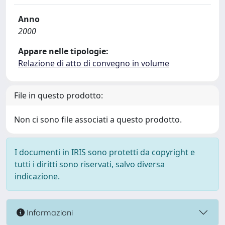
Anno
2000
Appare nelle tipologie:
Relazione di atto di convegno in volume
File in questo prodotto:
Non ci sono file associati a questo prodotto.
I documenti in IRIS sono protetti da copyright e
tutti i diritti sono riservati, salvo diversa
indicazione.
Informazioni