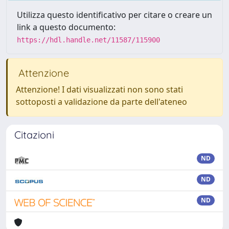
Utilizza questo identificativo per citare o creare un
link a questo documento:
https://hdl.handle.net/11587/115900
Attenzione
Attenzione! I dati visualizzati non sono stati
sottoposti a validazione da parte dell'ateneo
Citazioni
ND
ND
ND