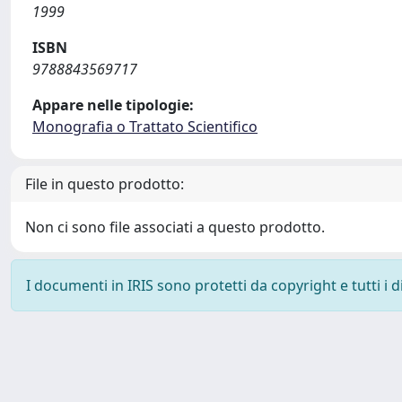
1999
ISBN
9788843569717
Appare nelle tipologie:
Monografia o Trattato Scientifico
File in questo prodotto:
Non ci sono file associati a questo prodotto.
I documenti in IRIS sono protetti da copyright e tutti i di