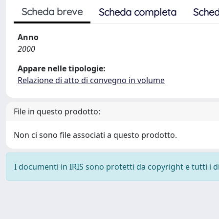
Scheda breve
Scheda completa
Sched
Anno
2000
Appare nelle tipologie:
Relazione di atto di convegno in volume
File in questo prodotto:
Non ci sono file associati a questo prodotto.
I documenti in IRIS sono protetti da copyright e tutti i di