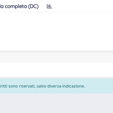
a completa (DC)
ritti sono riservati, salvo diversa indicazione.