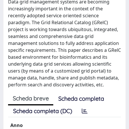
Data grid management systems are becoming
increasingly important in the context of the
recently adopted service oriented science
paradigm. The Grid Relational Catalog (GRelC)
project is working towards ubiquitous, integrated,
seamless and comprehensive data grid
management solutions to fully address application
specific requirements. This paper describes a GRelC
based environment for bioinformatics and its
underlying data grid services allowing scientific
users (by means of a customized grid portal) to
manage data, handle, share and publish metadata,
perform search and discovery activities, etc.
Scheda breve
Scheda completa
Scheda completa (DC)
Anno