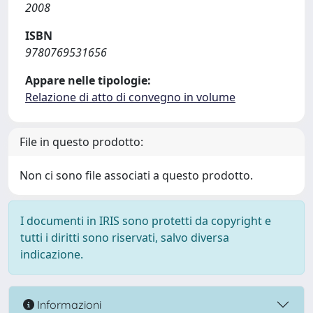
2008
ISBN
9780769531656
Appare nelle tipologie:
Relazione di atto di convegno in volume
File in questo prodotto:
Non ci sono file associati a questo prodotto.
I documenti in IRIS sono protetti da copyright e
tutti i diritti sono riservati, salvo diversa
indicazione.
Informazioni