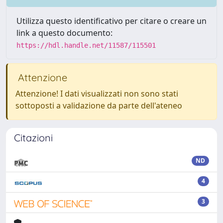
Utilizza questo identificativo per citare o creare un
link a questo documento:
https://hdl.handle.net/11587/115501
Attenzione
Attenzione! I dati visualizzati non sono stati
sottoposti a validazione da parte dell'ateneo
Citazioni
ND
4
3