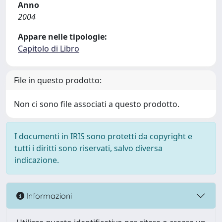
Anno
2004
Appare nelle tipologie:
Capitolo di Libro
File in questo prodotto:
Non ci sono file associati a questo prodotto.
I documenti in IRIS sono protetti da copyright e
tutti i diritti sono riservati, salvo diversa
indicazione.
Informazioni