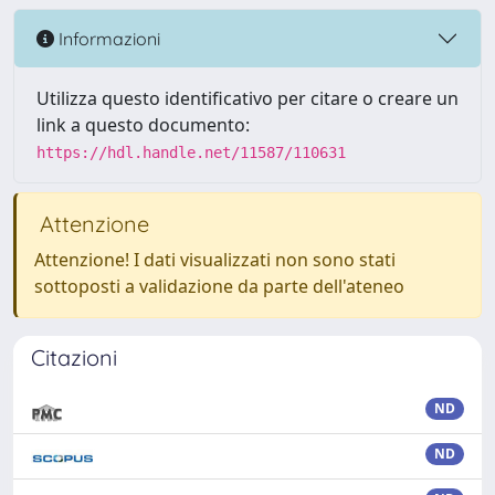
Informazioni
Utilizza questo identificativo per citare o creare un
link a questo documento:
https://hdl.handle.net/11587/110631
Attenzione
Attenzione! I dati visualizzati non sono stati
sottoposti a validazione da parte dell'ateneo
Citazioni
ND
ND