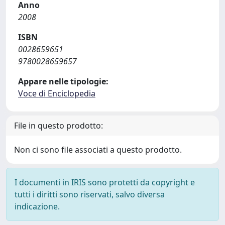
Anno
2008
ISBN
0028659651
9780028659657
Appare nelle tipologie:
Voce di Enciclopedia
File in questo prodotto:
Non ci sono file associati a questo prodotto.
I documenti in IRIS sono protetti da copyright e
tutti i diritti sono riservati, salvo diversa
indicazione.