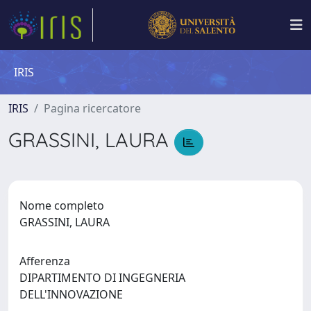
IRIS
IRIS
Pagina ricercatore
GRASSINI, LAURA
Nome completo
GRASSINI, LAURA
Afferenza
DIPARTIMENTO DI INGEGNERIA
DELL'INNOVAZIONE