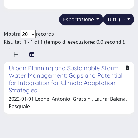
Esportazione
Tutti (1)
Mostra
records
Risultati 1 - 1 di 1 (tempo di esecuzione: 0.0 secondi).
Urban Planning and Sustainable Storm
Water Management: Gaps and Potential
for Integration for Climate Adaptation
Strategies
2022-01-01 Leone, Antonio; Grassini, Laura; Balena,
Pasquale