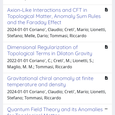
Axion‐Like Interactions and CFT in
Topological Matter, Anomaly Sum Rules
and the Faraday Effect
2024-01-01 Coriano', Claudio; Creti', Mario; Lionetti,
Stefano; Melle, Dario; Tommasi, Riccardo
Dimensional Regularization of
Topological Terms in Dilaton Gravity
2022-01-01 Coriano', C.; Creti', M.; Lionetti, S.;
Maglio, M. M.; Tommasi, Riccardo
Gravitational chiral anomaly at finite
temperature and density
2024-01-01 Coriano', Claudio; Creti', Mario; Lionetti,
Stefano; Tommasi, Riccardo
Quantum Field Theory and its Anomalies