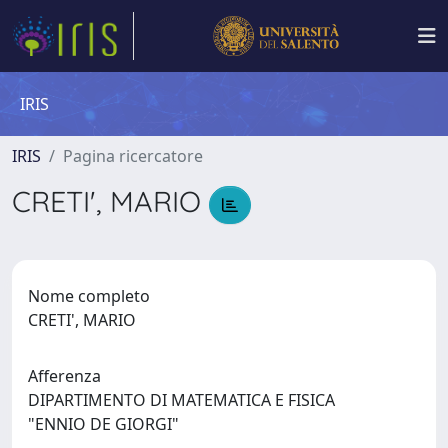
IRIS
IRIS
Pagina ricercatore
CRETI', MARIO
Nome completo
CRETI', MARIO
Afferenza
DIPARTIMENTO DI MATEMATICA E FISICA
"ENNIO DE GIORGI"