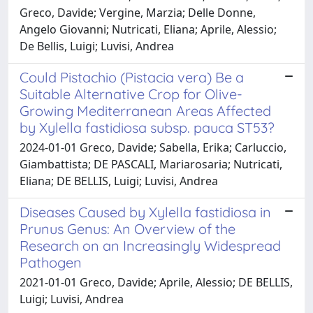
Greco, Davide; Vergine, Marzia; Delle Donne,
Angelo Giovanni; Nutricati, Eliana; Aprile, Alessio;
De Bellis, Luigi; Luvisi, Andrea
Could Pistachio (Pistacia vera) Be a
Suitable Alternative Crop for Olive-
Growing Mediterranean Areas Affected
by Xylella fastidiosa subsp. pauca ST53?
2024-01-01 Greco, Davide; Sabella, Erika; Carluccio,
Giambattista; DE PASCALI, Mariarosaria; Nutricati,
Eliana; DE BELLIS, Luigi; Luvisi, Andrea
Diseases Caused by Xylella fastidiosa in
Prunus Genus: An Overview of the
Research on an Increasingly Widespread
Pathogen
2021-01-01 Greco, Davide; Aprile, Alessio; DE BELLIS,
Luigi; Luvisi, Andrea