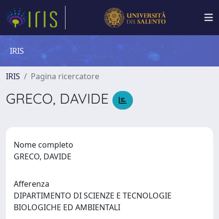
IRIS
IRIS
Pagina ricercatore
GRECO, DAVIDE
Nome completo
GRECO, DAVIDE
Afferenza
DIPARTIMENTO DI SCIENZE E TECNOLOGIE
BIOLOGICHE ED AMBIENTALI