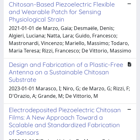
Chitosan-Based Piezoelectric Flexible
and Wearable Patch for Sensing
Physiological Strain
2021-01-01 de Marzo, Gaia; Desmaële, Denis;
Algieri, Luciana; Natta, Lara; Guido, Francesco;
Mastronardi, Vincenzo; Mariello, Massimo; Todaro,
Maria Teresa; Rizzi, Francesco; De Vittorio, Massimo
Design and Fabrication of a Plastic-Free
Antenna on a Sustainable Chitosan
Substrate
2023-01-01 Marasco, I; Niro, G; de Marzo, G; Rizzi, F;
D'Orazio, A; Grande, M; De Vittorio, M
Electrodeposited Piezoelectric Chitosan
Films: A New Approach Toward a
Scalable and Standardized Fabrication
of Sensors