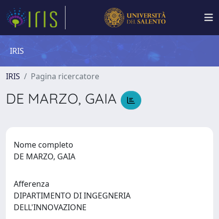
IRIS
IRIS
Pagina ricercatore
DE MARZO, GAIA
Nome completo
DE MARZO, GAIA
Afferenza
DIPARTIMENTO DI INGEGNERIA
DELL'INNOVAZIONE