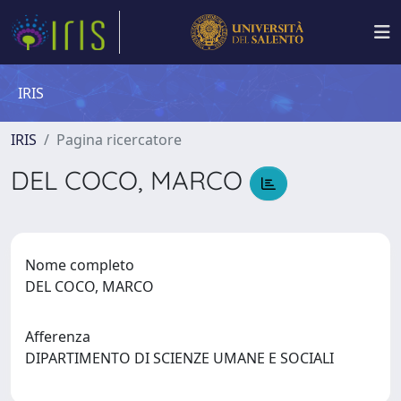
IRIS
IRIS
Pagina ricercatore
DEL COCO, MARCO
Nome completo
DEL COCO, MARCO
Afferenza
DIPARTIMENTO DI SCIENZE UMANE E SOCIALI