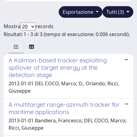
Esportazione
Tutti (3)
Mostra
records
Risultati 1 - 3 di 3 (tempo di esecuzione: 0.006 secondi).
A Kalman-based tracker exploiting
spillover of target energy at the
detection stage
2012-01-01 DEL COCO, Marco; D., Orlando; Ricci,
Giuseppe
A multitarget range-azimuth tracker for
maritime applications
2013-01-01 Bandiera, Francesco; DEL COCO, Marco;
Ricci, Giuseppe