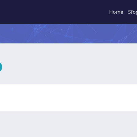
Home
Sfo