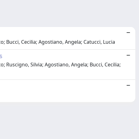
; Bucci, Cecilia; Agostiano, Angela; Catucci, Lucia
s
 Ruscigno, Silvia; Agostiano, Angela; Bucci, Cecilia;