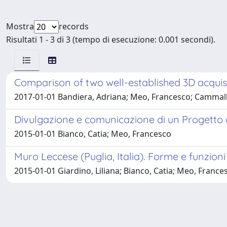
Mostra
records
Risultati 1 - 3 di 3 (tempo di esecuzione: 0.001 secondi).
Comparison of two well-established 3D acquisi
2017-01-01 Bandiera, Adriana; Meo, Francesco; Cammalle
Divulgazione e comunicazione di un Progetto d
2015-01-01 Bianco, Catia; Meo, Francesco
Muro Leccese (Puglia, Italia). Forme e funzioni
2015-01-01 Giardino, Liliana; Bianco, Catia; Meo, France