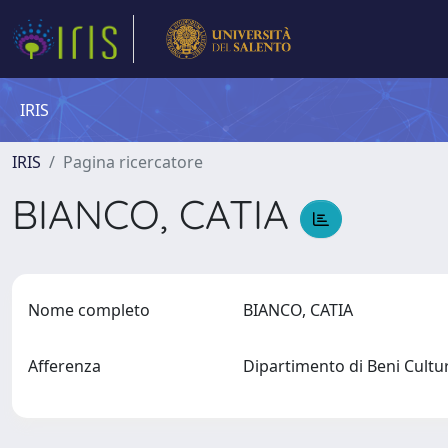
IRIS
IRIS
Pagina ricercatore
BIANCO, CATIA
Nome completo
BIANCO, CATIA
Afferenza
Dipartimento di Beni Cultu