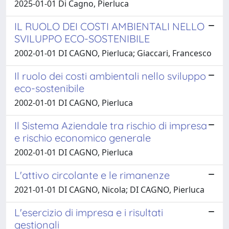
2025-01-01 Di Cagno, Pierluca
IL RUOLO DEI COSTI AMBIENTALI NELLO
SVILUPPO ECO-SOSTENIBILE
2002-01-01 DI CAGNO, Pierluca; Giaccari, Francesco
Il ruolo dei costi ambientali nello sviluppo
eco-sostenibile
2002-01-01 DI CAGNO, Pierluca
Il Sistema Aziendale tra rischio di impresa
e rischio economico generale
2002-01-01 DI CAGNO, Pierluca
L'attivo circolante e le rimanenze
2021-01-01 DI CAGNO, Nicola; DI CAGNO, Pierluca
L'esercizio di impresa e i risultati
gestionali