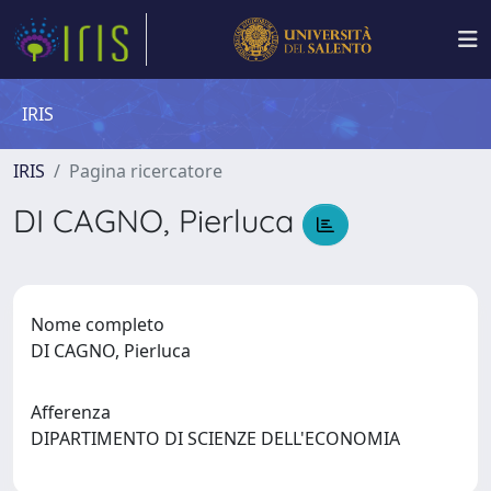
IRIS
IRIS
Pagina ricercatore
DI CAGNO, Pierluca
Nome completo
DI CAGNO, Pierluca
Afferenza
DIPARTIMENTO DI SCIENZE DELL'ECONOMIA