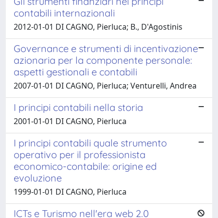
Gli strumenti finanziari nei principi
contabili internazionali
2012-01-01 DI CAGNO, Pierluca; B., D'Agostinis
Governance e strumenti di incentivazione
azionaria per la componente personale:
aspetti gestionali e contabili
2007-01-01 DI CAGNO, Pierluca; Venturelli, Andrea
I principi contabili nella storia
2001-01-01 DI CAGNO, Pierluca
I principi contabili quale strumento
operativo per il professionista
economico-contabile: origine ed
evoluzione
1999-01-01 DI CAGNO, Pierluca
ICTs e Turismo nell'era web 2.0