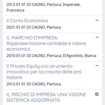
2012-01-01 DI CAGNO, Pierluca; Imperiale,
Francesca
Il Conto Economico
2021-01-01 DI CAGNO, Pierluca
IL MARCHIO D'IMPRESA.
Rappresentazione contabile e valore
economico
2010-01-01 DI CAGNO, Pierluca; D'Agostinis, Bianca
Il Private Equity:uno strumento
innovativo per la crescita delle pmi
italiane
2012-01-01 DI CAGNO, Pierluca
IL RISCHIO DI IMPRESA: UNA VISIONE
SISTEMICA AGGIORNATA