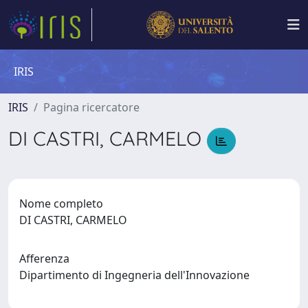
IRIS
IRIS
Pagina ricercatore
DI CASTRI, CARMELO
Nome completo
DI CASTRI, CARMELO
Afferenza
Dipartimento di Ingegneria dell'Innovazione