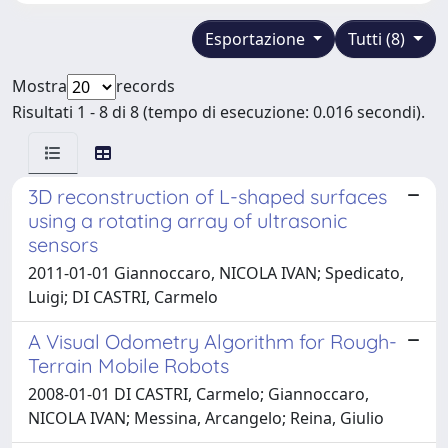
Esportazione
Tutti (8)
Mostra
records
Risultati 1 - 8 di 8 (tempo di esecuzione: 0.016 secondi).
3D reconstruction of L-shaped surfaces
using a rotating array of ultrasonic
sensors
2011-01-01 Giannoccaro, NICOLA IVAN; Spedicato,
Luigi; DI CASTRI, Carmelo
A Visual Odometry Algorithm for Rough-
Terrain Mobile Robots
2008-01-01 DI CASTRI, Carmelo; Giannoccaro,
NICOLA IVAN; Messina, Arcangelo; Reina, Giulio