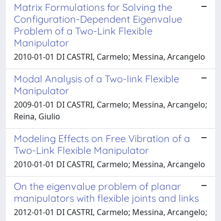
Matrix Formulations for Solving the
Configuration-Dependent Eigenvalue
Problem of a Two-Link Flexible
Manipulator
2010-01-01 DI CASTRI, Carmelo; Messina, Arcangelo
Modal Analysis of a Two-link Flexible
Manipulator
2009-01-01 DI CASTRI, Carmelo; Messina, Arcangelo;
Reina, Giulio
Modeling Effects on Free Vibration of a
Two-Link Flexible Manipulator
2010-01-01 DI CASTRI, Carmelo; Messina, Arcangelo
On the eigenvalue problem of planar
manipulators with flexible joints and links
2012-01-01 DI CASTRI, Carmelo; Messina, Arcangelo;