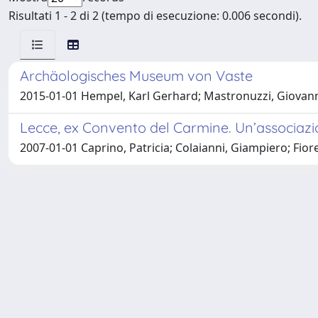
Risultati 1 - 2 di 2 (tempo di esecuzione: 0.006 secondi).
Archäologisches Museum von Vaste
2015-01-01 Hempel, Karl Gerhard; Mastronuzzi, Giovanni;
Lecce, ex Convento del Carmine. Un’associazione 
2007-01-01 Caprino, Patricia; Colaianni, Giampiero; Fiore