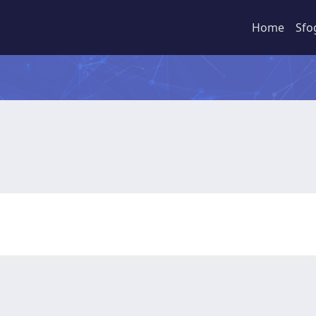
Home
Sfo