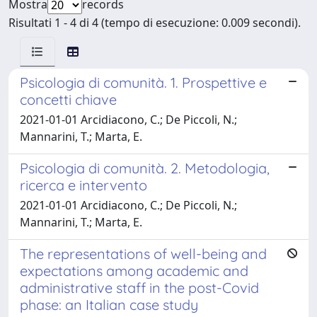
Mostra
records
Risultati 1 - 4 di 4 (tempo di esecuzione: 0.009 secondi).
Psicologia di comunità. 1. Prospettive e
concetti chiave
2021-01-01 Arcidiacono, C.; De Piccoli, N.;
Mannarini, T.; Marta, E.
Psicologia di comunità. 2. Metodologia,
ricerca e intervento
2021-01-01 Arcidiacono, C.; De Piccoli, N.;
Mannarini, T.; Marta, E.
The representations of well-being and
expectations among academic and
administrative staff in the post-Covid
phase: an Italian case study