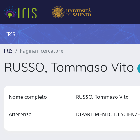
IRIS
IRIS
Pagina ricercatore
RUSSO, Tommaso Vito
Nome completo
RUSSO, Tommaso Vito
Afferenza
DIPARTIMENTO DI SCIENZ