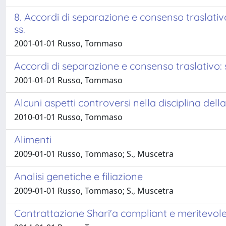
8. Accordi di separazione e consenso traslativo
ss.
2001-01-01 Russo, Tommaso
Accordi di separazione e consenso traslativo:
2001-01-01 Russo, Tommaso
Alcuni aspetti controversi nella disciplina dell
2010-01-01 Russo, Tommaso
Alimenti
2009-01-01 Russo, Tommaso; S., Muscetra
Analisi genetiche e filiazione
2009-01-01 Russo, Tommaso; S., Muscetra
Contrattazione Shari'a compliant e meritevolezz