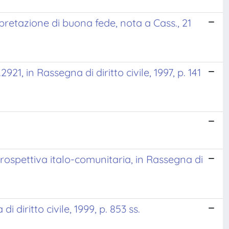
erpretazione di buona fede, nota a Cass., 21
1, in Rassegna di diritto civile, 1997, p. 141
 prospettiva italo-comunitaria, in Rassegna di
 diritto civile, 1999, p. 853 ss.