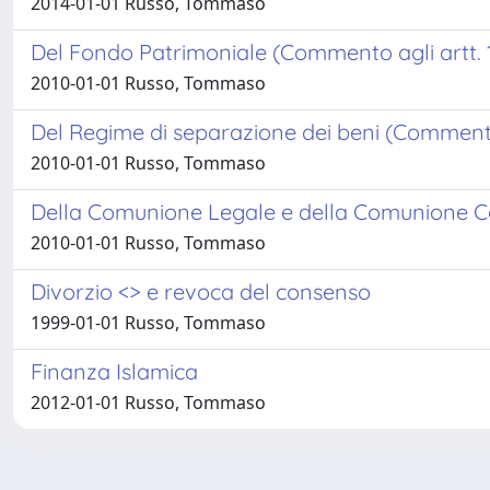
2014-01-01 Russo, Tommaso
Del Fondo Patrimoniale (Commento agli artt. 16
2010-01-01 Russo, Tommaso
Del Regime di separazione dei beni (Commento a
2010-01-01 Russo, Tommaso
Della Comunione Legale e della Comunione Con
2010-01-01 Russo, Tommaso
Divorzio <
> e revoca del consenso
1999-01-01 Russo, Tommaso
Finanza Islamica
2012-01-01 Russo, Tommaso