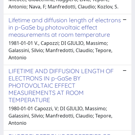
Antonio; Nava, F; Manfredotti, Claudio; Kozlov, S.
Lifetime and diffusion length of electrons
in p-GaSe by photovoltaic effect
measurements at room temperature
1981-01-01 V., Capozzi; DI GIULIO, Massimo;
Galassini, Silvio; Manfredotti, Claudio; Tepore,
Antonio
LIFETIME AND DIFFUSION LENGTH OF
ELECTRONS IN p-GaSe BY
PHOTOVOLTAIC EFFECT
MEASUREMENTS AT ROOM
TEMPERATURE
1980-01-01 Capozzi, V; DI GIULIO, Massimo;
Galassini, Silvio; Manfredotti, Claudio; Tepore,
Antonio