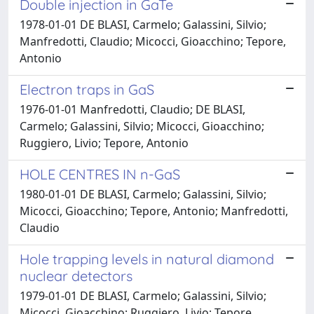
Double injection in GaTe
1978-01-01 DE BLASI, Carmelo; Galassini, Silvio;
Manfredotti, Claudio; Micocci, Gioacchino; Tepore,
Antonio
Electron traps in GaS
1976-01-01 Manfredotti, Claudio; DE BLASI,
Carmelo; Galassini, Silvio; Micocci, Gioacchino;
Ruggiero, Livio; Tepore, Antonio
HOLE CENTRES IN n-GaS
1980-01-01 DE BLASI, Carmelo; Galassini, Silvio;
Micocci, Gioacchino; Tepore, Antonio; Manfredotti,
Claudio
Hole trapping levels in natural diamond
nuclear detectors
1979-01-01 DE BLASI, Carmelo; Galassini, Silvio;
Micocci, Gioacchino; Ruggiero, Livio; Tepore,