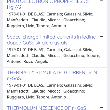
PHOTOELECTRONIC PROPERTIES OF
HgI//2
1978-01-01 DE BLASI, Carmelo; Galassini, Silvio;
Manfredotti, Claudio; Micocci, Gioacchino;
Ruggiero, Livio; Tepore, Antonio
Space-charge-limited-currents in iodine
doped GaSe single crystals
1979-01-01 DE BLASI, Carmelo; Galassini, Silvio;
Manfredotti, Claudio; Micocci, Gioacchino; Tepore,
Antonio; Rizzo, Angelo
THERMALLY STIMULATED CURRENTS IN
n-GaS.
1979-01-01 DE BLASI, Carmelo; Galassini, Silvio;
Manfredotti, Claudio; Micocci, Gioacchino;
Ruggiero, Livio; Tepore, Antonio
THERMOLUMINESCENCE OF n-GaS