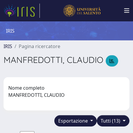
IRIS
IRIS
Pagina ricercatore
MANFREDOTTI, CLAUDIO
Nome completo
MANFREDOTTI, CLAUDIO
Esportazione
Tutti (13)