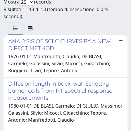
Mostra
records
Risultati 1 - 13 di 13 (tempo di esecuzione: 0.024
secondi).
ANALYSIS OF SCLC CURVES BY A NEW
DIRECT METHOD.
1976-01-01 Manfredotti, Claudio; DE BLASI,
Carmelo; Galassini, Silvio; Micocci, Gioacchino;
Ruggiero, Livio; Tepore, Antonio
Diffusion length in back-wall Schottky-
barrier cells from RT spectral response
measurements
1980-01-01 DE BLASI, Carmelo; DI GIULIO, Massimo;
Galassini, Silvio; Micocci, Gioacchino; Tepore,
Antonio; Manfredotti, Claudio