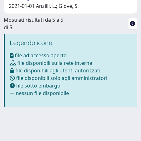
2021-01-01 Anzilli, L.; Giove, S.
Mostrati risultati da 5 a 5
di 5
Legenda icone
file ad accesso aperto
file disponibili sulla rete interna
file disponibili agli utenti autorizzati
file disponibili solo agli amministratori
file sotto embargo
nessun file disponibile