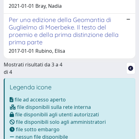
2021-01-01 Bray, Nadia
Per una edizione della Geomantia di
Guglielmo di Moerbeke. Il testo del
proemio e della prima distinzione della
prima parte
2017-01-01 Rubino, Elisa
Mostrati risultati da 3 a 4
di 4
Legenda icone
file ad accesso aperto
file disponibili sulla rete interna
file disponibili agli utenti autorizzati
file disponibili solo agli amministratori
file sotto embargo
nessun file disponibile