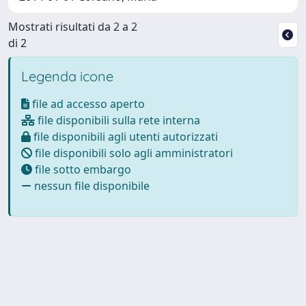
Mostrati risultati da 2 a 2
di 2
Legenda icone
file ad accesso aperto
file disponibili sulla rete interna
file disponibili agli utenti autorizzati
file disponibili solo agli amministratori
file sotto embargo
nessun file disponibile
Powered by
IRIS
-
about IRIS
-