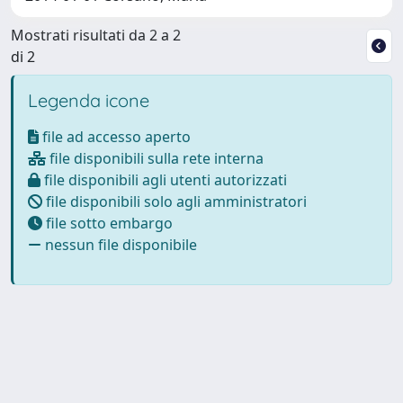
Mostrati risultati da 2 a 2
di 2
Legenda icone
file ad accesso aperto
file disponibili sulla rete interna
file disponibili agli utenti autorizzati
file disponibili solo agli amministratori
file sotto embargo
nessun file disponibile
Powered by
IRIS
-
about IRIS
-