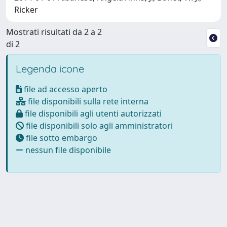
Ricker
Mostrati risultati da 2 a 2
di 2
Legenda icone
file ad accesso aperto
file disponibili sulla rete interna
file disponibili agli utenti autorizzati
file disponibili solo agli amministratori
file sotto embargo
nessun file disponibile