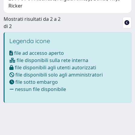
Ricker
Mostrati risultati da 2 a 2
di 2
Legenda icone
file ad accesso aperto
file disponibili sulla rete interna
file disponibili agli utenti autorizzati
file disponibili solo agli amministratori
file sotto embargo
nessun file disponibile