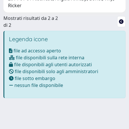
Ricker
Mostrati risultati da 2 a 2
di 2
Legenda icone
file ad accesso aperto
file disponibili sulla rete interna
file disponibili agli utenti autorizzati
file disponibili solo agli amministratori
file sotto embargo
nessun file disponibile