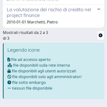
La valutazione del rischio di credito nel
project finance
2010-01-01 Marchetti, Pietro
Mostrati risultati da 2 a 3
di 3
Legenda icone
file ad accesso aperto
file disponibili sulla rete interna
file disponibili agli utenti autorizzati
file disponibili solo agli amministratori
file sotto embargo
nessun file disponibile