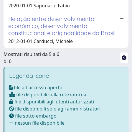
2020-01-01 Saponaro, Fabio
Relação entre desenvolvimento
económico, desenvolvimento
constitucional e origindalidade do Brasil
2012-01-01 Carducci, Michele
Mostrati risultati da 5 a 6
di 6
Legenda icone
file ad accesso aperto
file disponibili sulla rete interna
file disponibili agli utenti autorizzati
file disponibili solo agli amministratori
file sotto embargo
nessun file disponibile