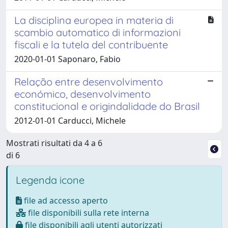
La disciplina europea in materia di
scambio automatico di informazioni
fiscali e la tutela del contribuente
2020-01-01 Saponaro, Fabio
Relação entre desenvolvimento
económico, desenvolvimento
constitucional e origindalidade do Brasil
2012-01-01 Carducci, Michele
Mostrati risultati da 4 a 6
di 6
Legenda icone
file ad accesso aperto
file disponibili sulla rete interna
file disponibili agli utenti autorizzati