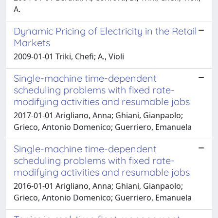
A.
Dynamic Pricing of Electricity in the Retail
Markets
2009-01-01 Triki, Chefi; A., Violi
Single-machine time-dependent
scheduling problems with fixed rate-
modifying activities and resumable jobs
2017-01-01 Arigliano, Anna; Ghiani, Gianpaolo;
Grieco, Antonio Domenico; Guerriero, Emanuela
Single-machine time-dependent
scheduling problems with fixed rate-
modifying activities and resumable jobs
2016-01-01 Arigliano, Anna; Ghiani, Gianpaolo;
Grieco, Antonio Domenico; Guerriero, Emanuela