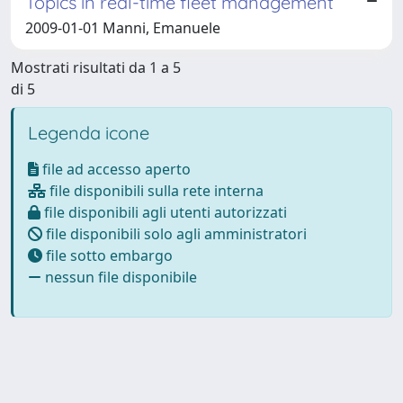
Topics in real-time fleet management
2009-01-01 Manni, Emanuele
Mostrati risultati da 1 a 5
di 5
Legenda icone
file ad accesso aperto
file disponibili sulla rete interna
file disponibili agli utenti autorizzati
file disponibili solo agli amministratori
file sotto embargo
nessun file disponibile