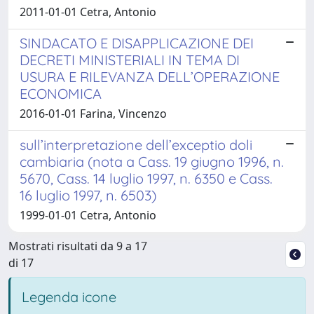
2011-01-01 Cetra, Antonio
SINDACATO E DISAPPLICAZIONE DEI
DECRETI MINISTERIALI IN TEMA DI
USURA E RILEVANZA DELL’OPERAZIONE
ECONOMICA
2016-01-01 Farina, Vincenzo
sull’interpretazione dell’exceptio doli
cambiaria (nota a Cass. 19 giugno 1996, n.
5670, Cass. 14 luglio 1997, n. 6350 e Cass.
16 luglio 1997, n. 6503)
1999-01-01 Cetra, Antonio
Mostrati risultati da 9 a 17
di 17
Legenda icone