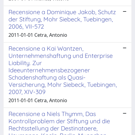
Recensione a Dominique Jakob, Schutz
der Stiftung, Mohr Siebeck, Tuebingen,
2006, VII-572
2011-01-01 Cetra, Antonio
Recensione a Kai Wantzen,
Unternehmenshaftung und Enterprise
Liability. Zur
Ideeunternehmensbezogener
Schadenshaftung als Quasi-
Versicherung, Mohr Siebeck, Tuebingen,
2007, XIV-309
2011-01-01 Cetra, Antonio
Recensione a Niels Thymm, Das
Kontrollproblem der Stiftung und die
Rechtsstellung der Destinataere,