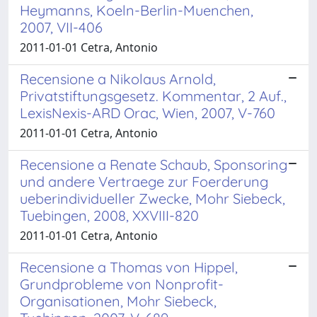
Heymanns, Koeln-Berlin-Muenchen,
2007, VII-406
2011-01-01 Cetra, Antonio
Recensione a Nikolaus Arnold,
Privatstiftungsgesetz. Kommentar, 2 Auf.,
LexisNexis-ARD Orac, Wien, 2007, V-760
2011-01-01 Cetra, Antonio
Recensione a Renate Schaub, Sponsoring
und andere Vertraege zur Foerderung
ueberindividueller Zwecke, Mohr Siebeck,
Tuebingen, 2008, XXVIII-820
2011-01-01 Cetra, Antonio
Recensione a Thomas von Hippel,
Grundprobleme von Nonprofit-
Organisationen, Mohr Siebeck,