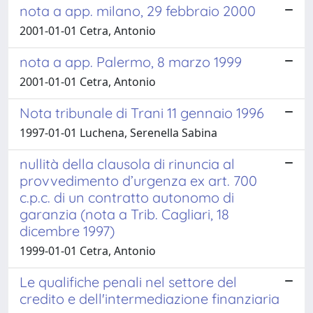
nota a app. milano, 29 febbraio 2000
2001-01-01 Cetra, Antonio
nota a app. Palermo, 8 marzo 1999
2001-01-01 Cetra, Antonio
Nota tribunale di Trani 11 gennaio 1996
1997-01-01 Luchena, Serenella Sabina
nullità della clausola di rinuncia al
provvedimento d’urgenza ex art. 700
c.p.c. di un contratto autonomo di
garanzia (nota a Trib. Cagliari, 18
dicembre 1997)
1999-01-01 Cetra, Antonio
Le qualifiche penali nel settore del
credito e dell'intermediazione finanziaria