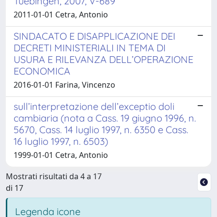
Tuebingen, 2007, V-689
2011-01-01 Cetra, Antonio
SINDACATO E DISAPPLICAZIONE DEI
DECRETI MINISTERIALI IN TEMA DI
USURA E RILEVANZA DELL’OPERAZIONE
ECONOMICA
2016-01-01 Farina, Vincenzo
sull’interpretazione dell’exceptio doli
cambiaria (nota a Cass. 19 giugno 1996, n.
5670, Cass. 14 luglio 1997, n. 6350 e Cass.
16 luglio 1997, n. 6503)
1999-01-01 Cetra, Antonio
Mostrati risultati da 4 a 17
di 17
Legenda icone