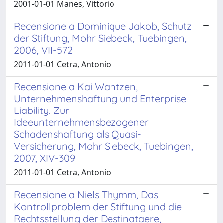
2001-01-01 Manes, Vittorio
Recensione a Dominique Jakob, Schutz
der Stiftung, Mohr Siebeck, Tuebingen,
2006, VII-572
2011-01-01 Cetra, Antonio
Recensione a Kai Wantzen,
Unternehmenshaftung und Enterprise
Liability. Zur
Ideeunternehmensbezogener
Schadenshaftung als Quasi-
Versicherung, Mohr Siebeck, Tuebingen,
2007, XIV-309
2011-01-01 Cetra, Antonio
Recensione a Niels Thymm, Das
Kontrollproblem der Stiftung und die
Rechtsstellung der Destinataere,