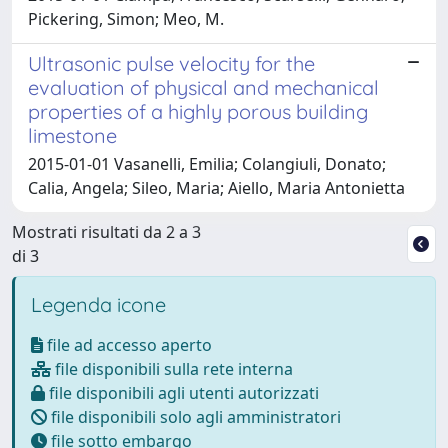
Pickering, Simon; Meo, M.
Ultrasonic pulse velocity for the
evaluation of physical and mechanical
properties of a highly porous building
limestone
2015-01-01 Vasanelli, Emilia; Colangiuli, Donato;
Calia, Angela; Sileo, Maria; Aiello, Maria Antonietta
Mostrati risultati da 2 a 3
di 3
Legenda icone
file ad accesso aperto
file disponibili sulla rete interna
file disponibili agli utenti autorizzati
file disponibili solo agli amministratori
file sotto embargo