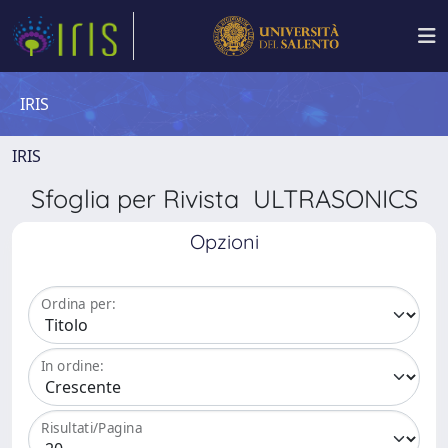
IRIS
IRIS
Sfoglia per Rivista ULTRASONICS
Opzioni
Ordina per:
In ordine:
Risultati/Pagina