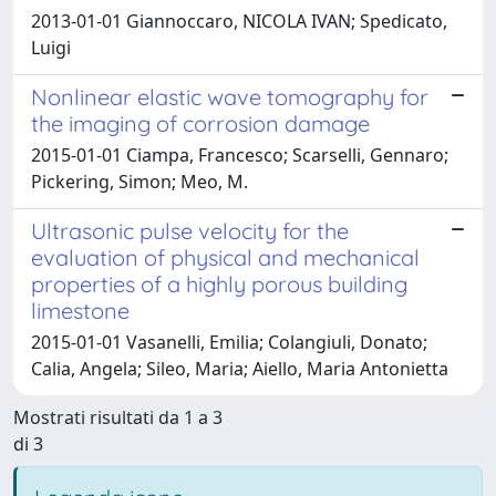
2013-01-01 Giannoccaro, NICOLA IVAN; Spedicato,
Luigi
Nonlinear elastic wave tomography for
the imaging of corrosion damage
2015-01-01 Ciampa, Francesco; Scarselli, Gennaro;
Pickering, Simon; Meo, M.
Ultrasonic pulse velocity for the
evaluation of physical and mechanical
properties of a highly porous building
limestone
2015-01-01 Vasanelli, Emilia; Colangiuli, Donato;
Calia, Angela; Sileo, Maria; Aiello, Maria Antonietta
Mostrati risultati da 1 a 3
di 3