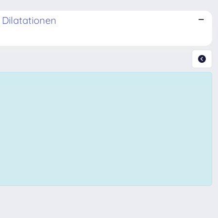
 Dilatationen