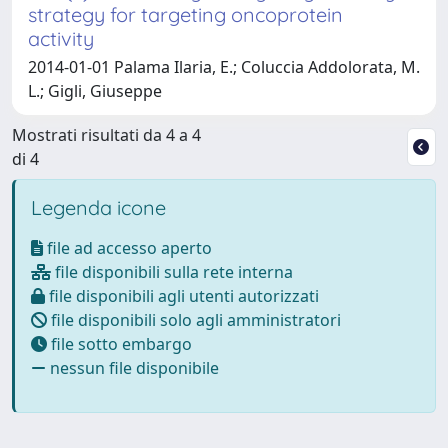
strategy for targeting oncoprotein
activity
2014-01-01 Palama Ilaria, E.; Coluccia Addolorata, M.
L.; Gigli, Giuseppe
Mostrati risultati da 4 a 4
di 4
Legenda icone
file ad accesso aperto
file disponibili sulla rete interna
file disponibili agli utenti autorizzati
file disponibili solo agli amministratori
file sotto embargo
nessun file disponibile