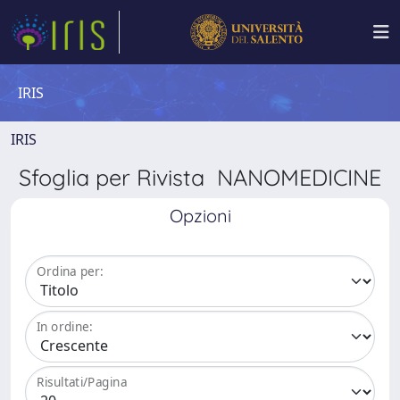
IRIS
IRIS
Sfoglia per Rivista NANOMEDICINE
Opzioni
Ordina per:
In ordine:
Risultati/Pagina