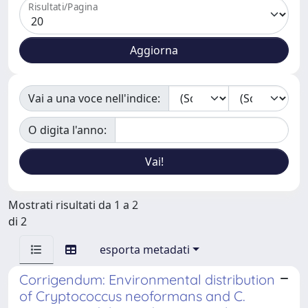
Risultati/Pagina
Vai a una voce nell'indice:
O digita l'anno:
Mostrati risultati da 1 a 2
di 2
esporta metadati
Corrigendum: Environmental distribution
of Cryptococcus neoformans and C.