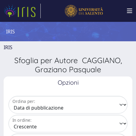
IRIS
IRIS
Sfoglia per Autore CAGGIANO,
Graziano Pasquale
Opzioni
Ordina per:
In ordine: