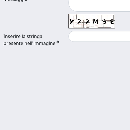
Inserire la stringa
presente nell'immagine