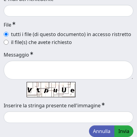
File
tutti i file (di questo documento) in accesso ristretto
il file(s) che avete richiesto
Messaggio
Inserire la stringa presente nell'immagine
Annulla
Invia