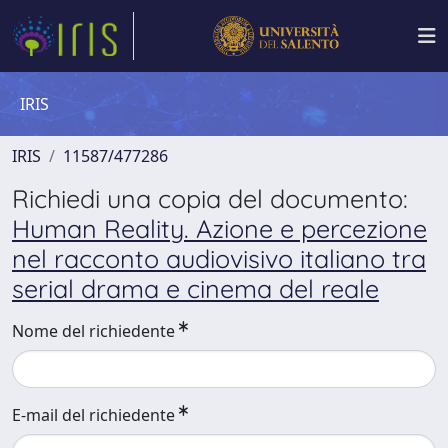
IRIS
IRIS
11587/477286
Richiedi una copia del documento:
Human Reality. Azione e percezione
nel racconto audiovisivo italiano tra
serial drama e cinema del reale
Nome del richiedente
E-mail del richiedente