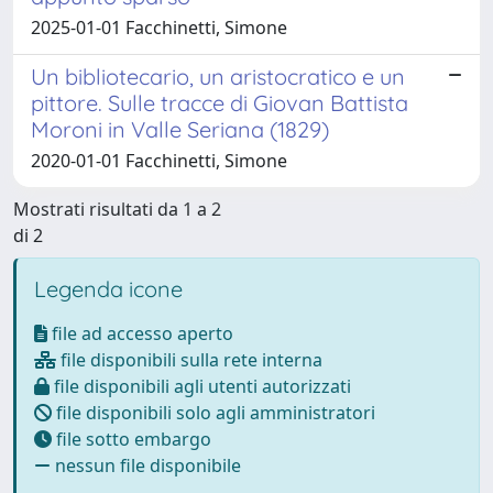
2025-01-01 Facchinetti, Simone
Un bibliotecario, un aristocratico e un
pittore. Sulle tracce di Giovan Battista
Moroni in Valle Seriana (1829)
2020-01-01 Facchinetti, Simone
Mostrati risultati da 1 a 2
di 2
Legenda icone
file ad accesso aperto
file disponibili sulla rete interna
file disponibili agli utenti autorizzati
file disponibili solo agli amministratori
file sotto embargo
nessun file disponibile