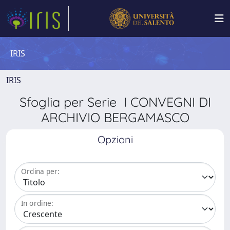
IRIS
IRIS
Sfoglia per Serie I CONVEGNI DI
ARCHIVIO BERGAMASCO
Opzioni
Ordina per:
In ordine: