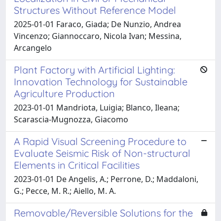
Structures Without Reference Model
2025-01-01 Faraco, Giada; De Nunzio, Andrea
Vincenzo; Giannoccaro, Nicola Ivan; Messina,
Arcangelo
Plant Factory with Artificial Lighting:
Innovation Technology for Sustainable
Agriculture Production
2023-01-01 Mandriota, Luigia; Blanco, Ileana;
Scarascia-Mugnozza, Giacomo
A Rapid Visual Screening Procedure to
Evaluate Seismic Risk of Non-structural
Elements in Critical Facilities
2023-01-01 De Angelis, A.; Perrone, D.; Maddaloni,
G.; Pecce, M. R.; Aiello, M. A.
Removable/Reversible Solutions for the