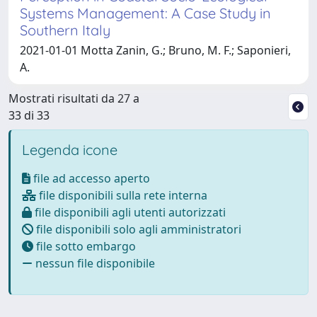
Systems Management: A Case Study in
Southern Italy
2021-01-01 Motta Zanin, G.; Bruno, M. F.; Saponieri,
A.
Mostrati risultati da 27 a
33 di 33
Legenda icone
file ad accesso aperto
file disponibili sulla rete interna
file disponibili agli utenti autorizzati
file disponibili solo agli amministratori
file sotto embargo
nessun file disponibile