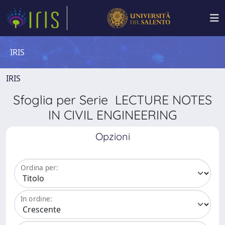
IRIS
IRIS
Sfoglia per Serie LECTURE NOTES
IN CIVIL ENGINEERING
Opzioni
Ordina per:
In ordine: